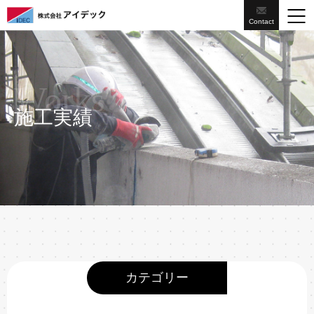
Contact
Works
施工実績
カテゴリー