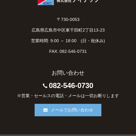
〒730-0053
広島県広島市中区東千田町2丁目13-23
営業時間: 9:00 ～ 18:00 (日・祝休み)
FAX: 082-546-0731
お問い合わせ
082-546-0730
※営業・セールスの電話・メールは一切お断りします
メールでお問い合わせ