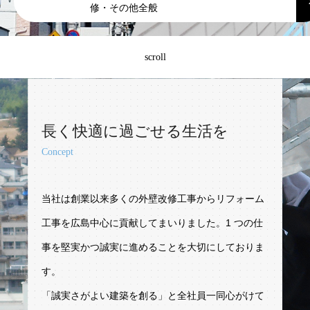
修・その他全般
scroll
長く快適に過ごせる生活を
Concept
当社は創業以来多くの外壁改修工事からリフォーム
工事を広島中心に貢献してまいりました。1 つの仕
事を堅実かつ誠実に進めることを大切にしておりま
す。
「誠実さがよい建築を創る」と全社員一同心がけて