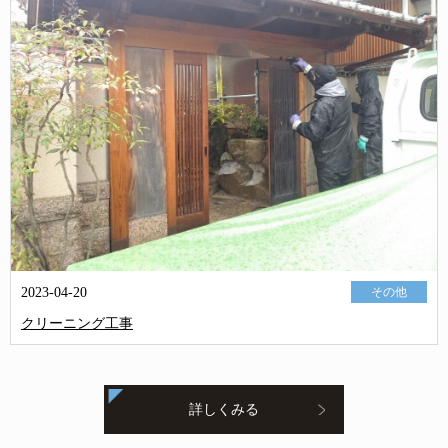
2023-04-20
その他
クリーニング工事
詳しくみる