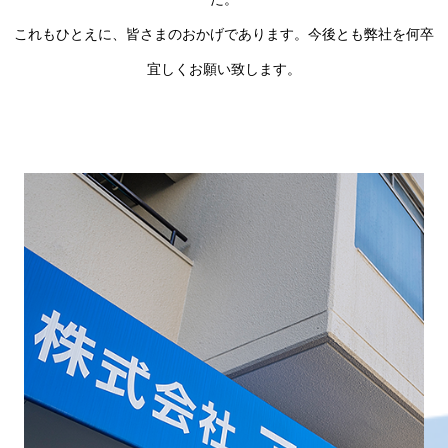
これもひとえに、皆さまのおかげであります。今後とも弊社を何卒
宜しくお願い致します。