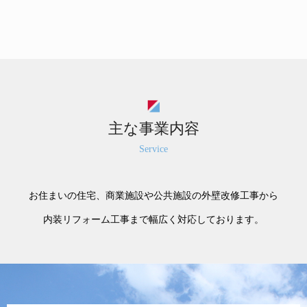
主な事業内容
Service
お住まいの住宅、商業施設や公共施設の外壁改修工事から
内装リフォーム工事まで幅広く対応しております。