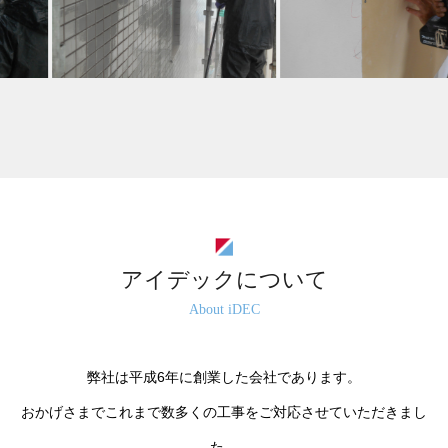
アイデックについて
About iDEC
弊社は平成6年に創業した会社であります。
おかげさまでこれまで数多くの工事をご対応させていただきまし
た。