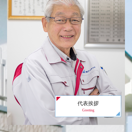
代表挨拶
Greeting