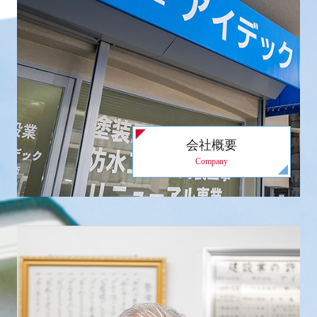
会社概要
Company