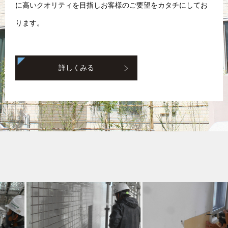
に高いクオリティを目指しお客様のご要望をカタチにしてお
ります。
詳しくみる