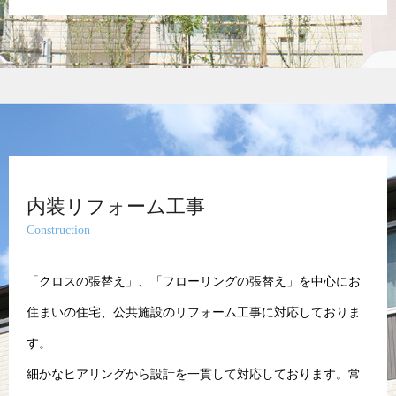
内装リフォーム工事
Construction
「クロスの張替え」、「フローリングの張替え」を中心にお
住まいの住宅、公共施設のリフォーム工事に対応しておりま
す。
細かなヒアリングから設計を一貫して対応しております。常