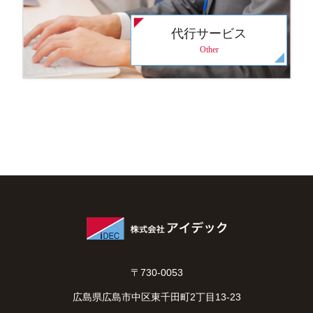
代行サービス
Other
〒730-0053
広島県広島市中区東千田町2丁目13-23